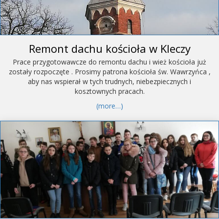
Remont dachu kościoła w Kleczy
Prace przygotowawcze do remontu dachu i wież kościoła już
zostały rozpoczęte . Prosimy patrona kościoła św. Wawrzyńca ,
aby nas wspierał w tych trudnych, niebezpiecznych i
kosztownych pracach.
(more…)